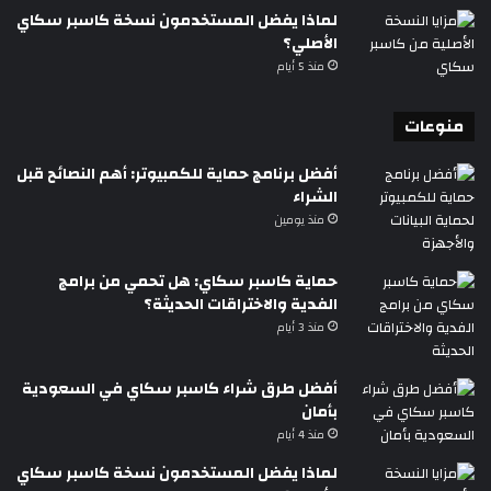
لماذا يفضل المستخدمون نسخة كاسبر سكاي
الأصلي؟
منذ 5 أيام
منوعات
أفضل برنامج حماية للكمبيوتر: أهم النصائح قبل
الشراء
منذ يومين
حماية كاسبر سكاي: هل تحمي من برامج
الفدية والاختراقات الحديثة؟
منذ 3 أيام
أفضل طرق شراء كاسبر سكاي في السعودية
بأمان
منذ 4 أيام
لماذا يفضل المستخدمون نسخة كاسبر سكاي