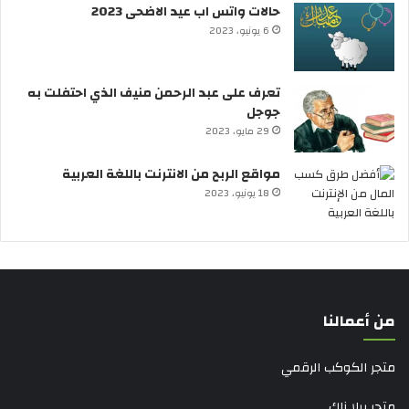
حالات واتس اب عيد الاضحى 2023
6 يونيو، 2023
تعرف على عبد الرحمن منيف الذي احتفلت به
جوجل
29 مايو، 2023
مواقع الربح من الانترنت باللغة العربية
18 يونيو، 2023
من أعمالنا
متجر الكوكب الرقمي
متجر بيلا زاك