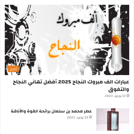
أخرى
عبارات الف مبروك النجاح 2025 أفضل تهاني النجاح
والتفوق
13 يونيو، 2023
عطر محمد بن سلمان برائحة القوة والأناقة
19 يونيو، 2023