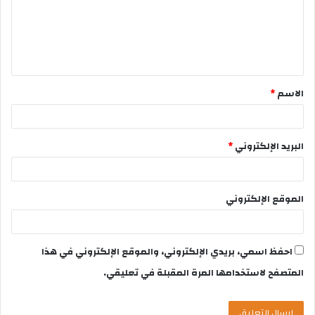
الاسم
*
البريد الإلكتروني
*
الموقع الإلكتروني
احفظ اسمي، بريدي الإلكتروني، والموقع الإلكتروني في هذا
المتصفح لاستخدامها المرة المقبلة في تعليقي.