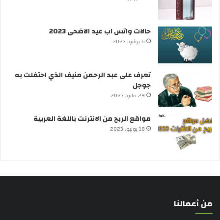
حالات واتس اب عيد الاضحى 2023
6 يونيو، 2023
تعرف على عبد الرحمن منيف الذي احتفلت به
جوجل
29 مايو، 2023
مواقع الربح من الانترنت باللغة العربية
18 يونيو، 2023
من أعمالنا