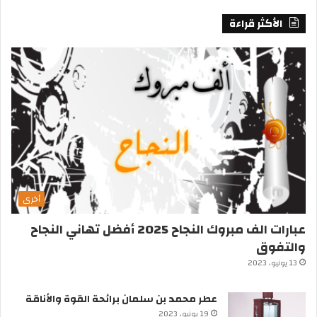
الأكثر قراءة
أخرى
عبارات الف مبروك النجاح 2025 أفضل تهاني النجاح
والتفوق
13 يونيو، 2023
عطر محمد بن سلمان برائحة القوة والأناقة
19 يونيو، 2023