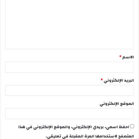
الاسم
*
البريد الإلكتروني
*
الموقع الإلكتروني
احفظ اسمي، بريدي الإلكتروني، والموقع الإلكتروني في هذا
المتصفح لاستخدامها المرة المقبلة في تعليقي.