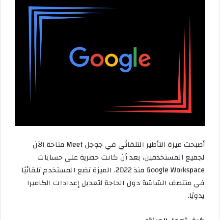
أصبحت ميزة التأطير التلقائي في جوجل Meet متاحة الآن
لجميع المستخدمين، بعد أن كانت حصرية على حسابات
Google Workspace منذ 2022. الميزة تضع المستخدم تلقائيًا
في منتصف الشاشة دون الحاجة لتعديل إعدادات الكاميرا
يدويًا.