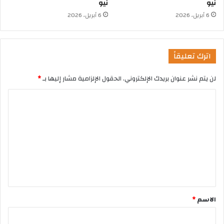
نيو
نيو
6 أبريل، 2026
6 أبريل، 2026
اترك تعليقاً
لن يتم نشر عنوان بريدك الإلكتروني.
الحقول الإلزامية مشار إليها بـ
*
الاسم
*