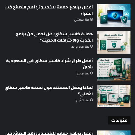
أفضل برنامج حماية للكمبيوتر: أهم النصائح قبل
الشراء
منذ ساعتين
حماية كاسبر سكاي: هل تحمي من برامج
الفدية والاختراقات الحديثة؟
منذ يوم واحد
أفضل طرق شراء كاسبر سكاي في السعودية
بأمان
منذ يومين
لماذا يفضل المستخدمون نسخة كاسبر سكاي
الأصلي؟
منذ 3 أيام
منوعات
أفضل برنامج حماية للكمبيوتر: أهم النصائح قبل