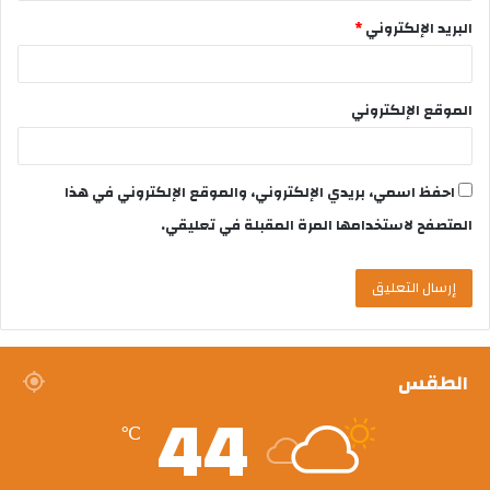
البريد الإلكتروني
*
الموقع الإلكتروني
احفظ اسمي، بريدي الإلكتروني، والموقع الإلكتروني في هذا
المتصفح لاستخدامها المرة المقبلة في تعليقي.
الطقس
44
℃