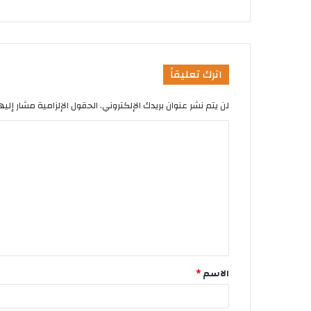
اترك تعليقاً
لن يتم نشر عنوان بريدك الإلكتروني.
الحقول الإلزامية مشار إليها
الاسم
*