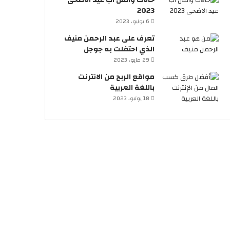
حالات واتس اب عيد الاضحى
2023
6 يونيو، 2023
تعرف على عبد الرحمن منيف
الذي احتفلت به جوجل
29 مايو، 2023
مواقع الربح من الانترنت
باللغة العربية
18 يونيو، 2023