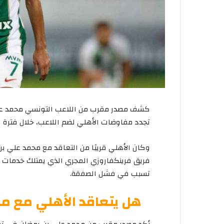
كشف مصدر مقرب من اللاعب التونسي محمد علي
تجدد مفاوضات الأهلي لضم اللاعب، خلال فترة الا
وكان الأهلي قريبًا من التعاقد مع محمد علي بن 
تسبب في فشل الصفقة.
هل يتعاقد الأهلي مع مح