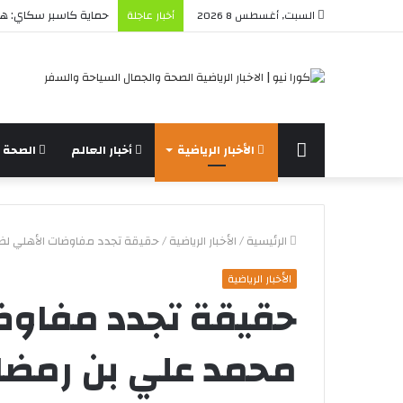
حماية كاسبر سكاي: هل 
السبت, أغسطس 8 2026
أخبار عاجلة
الرئيسة
الأخبار الرياضية
أخبار العالم
الصحة و
الرئيسية
/
الأخبار الرياضية
/
حقيقة تجدد مفاوضات الأهلي لضم
الأخبار الرياضية
حقيقة تجدد مفاوض
محمد علي بن رمضان