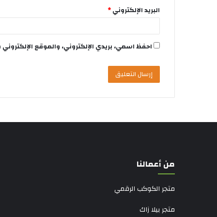
البريد الإلكتروني
*
احفظ اسمي، بريدي الإلكتروني، والموقع الإلكتروني 
من أعمالنا
متجر الكوكب الرقمي
متجر بيلا زاك