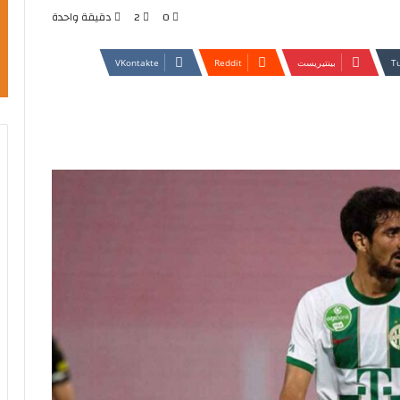
0
2
دقيقة واحدة
بينتيريست