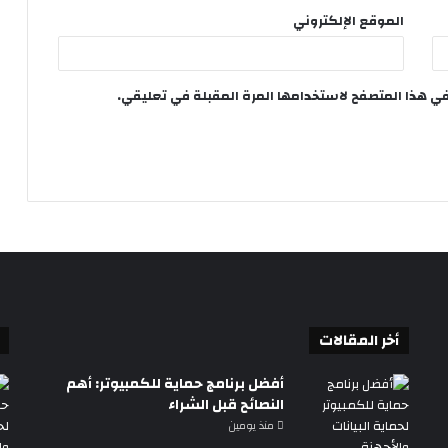
الموقع الإلكتروني
في هذا المتصفح لاستخدامها المرة المقبلة في تعليقي.
أخر المقالات
أفضل برنامج حماية للكمبيوتر: أهم
النصائح قبل الشراء
منذ يومين