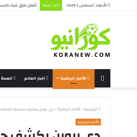
أفضل طرق شراء كاسبر
الأربعاء, أغسطس 5 2026
أخبار عاجلة
الرئيسة
الأخبار الرياضية
أخبار العالم
الصحة و
الرئيسية
/
الأخبار الرياضية
/
دي بروين يكشف حقيقة خلافاته مع 
الأخبار الرياضية
دي بروين يكشف حق