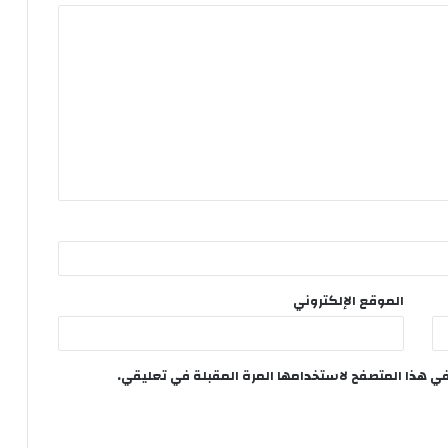
الموقع الإلكتروني
في هذا المتصفح لاستخدامها المرة المقبلة في تعليقي.