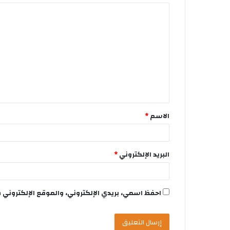
الاسم
*
البريد الإلكتروني
*
احفظ اسمي، بريدي الإلكتروني، والموقع الإلكتروني 