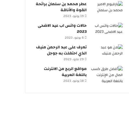
عطر محمد بن سلمان برائحة
القوة والأناقة
19 يونيو، 2023
حالات واتس اب عيد الاضحى
2023
6 يونيو، 2023
تعرف على عبد الرحمن منيف
الذي احتفلت به جوجل
29 مايو، 2023
مواقع الربح من الانترنت
باللغة العربية
18 يونيو، 2023