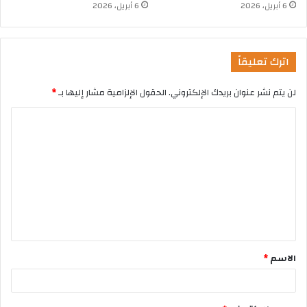
6 أبريل، 2026
6 أبريل، 2026
اترك تعليقاً
لن يتم نشر عنوان بريدك الإلكتروني.
الحقول الإلزامية مشار إليها بـ
*
الاسم
*