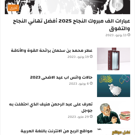
أخرى
عبارات الف مبروك النجاح 2025 أفضل تهاني النجاح
والتفوق
13 يونيو، 2023
عطر محمد بن سلمان برائحة القوة والأناقة
19 يونيو، 2023
حالات واتس اب عيد الاضحى 2023
6 يونيو، 2023
تعرف على عبد الرحمن منيف الذي احتفلت به
جوجل
29 مايو، 2023
مواقع الربح من الانترنت باللغة العربية