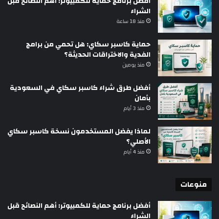
أفضل برنامج حماية للكمبيوتر: أهم النصائح قبل
الشراء
منذ 18 ساعة
حماية كاسبر سكاي: هل تحمي من برامج
الفدية والاختراقات الحديثة؟
منذ يومين
أفضل طرق شراء كاسبر سكاي في السعودية
بأمان
منذ 3 أيام
لماذا يفضل المستخدمون نسخة كاسبر سكاي
الأصلي؟
منذ 4 أيام
منوعات
أفضل برنامج حماية للكمبيوتر: أهم النصائح قبل
الشراء