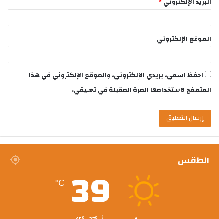
البريد الإلكتروني
*
الموقع الإلكتروني
احفظ اسمي، بريدي الإلكتروني، والموقع الإلكتروني في هذا
المتصفح لاستخدامها المرة المقبلة في تعليقي.
الطقس
39
℃
45º - 37º