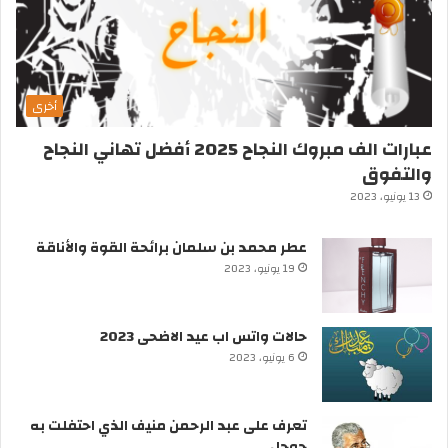
أخرى
عبارات الف مبروك النجاح 2025 أفضل تهاني النجاح
والتفوق
13 يونيو، 2023
عطر محمد بن سلمان برائحة القوة والأناقة
19 يونيو، 2023
حالات واتس اب عيد الاضحى 2023
6 يونيو، 2023
تعرف على عبد الرحمن منيف الذي احتفلت به
جوجل