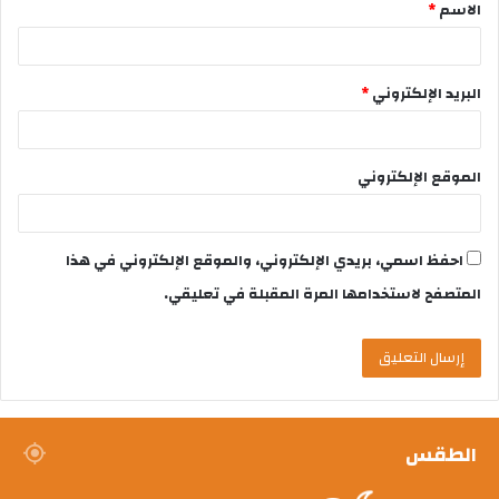
الاسم
*
البريد الإلكتروني
*
الموقع الإلكتروني
احفظ اسمي، بريدي الإلكتروني، والموقع الإلكتروني في هذا
المتصفح لاستخدامها المرة المقبلة في تعليقي.
الطقس