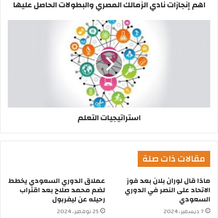
اهم إنجازات نادي الزمالك المصري والبطولات الحاصل عليها
استراتيجيات التعلم
مقالات ذات صلة
ماذا قال لوران بلان بعد فوز
عملاق الدوري السعودي يخطط
الاتحاد على النصر في الدوري
لضم محمد صلاح بعد اقتراب
السعودي
رحيله عن ليفربول
7 ديسمبر، 2024
25 نوفمبر، 2024