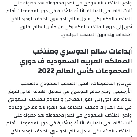
ونجح المنتخب السعودي في تصدر مجموعته بعد حصوله على
ثلاث نقاط. في المباراة الثالثة والأخيرة في دور المجموعات أمام
المنتخب المكسيكي، سجل سالم الدوسري الهدف الوحيد الذي
أدى إلى خروج المنتخب المكسيكي من كأس العالم بفارق
الأهداف بينه وبين المنتخب البولندي.
أبداعات سالم الدوسري ومنتخب
المملكه العربيه السعوديه ف دوري
المجموعات كأس العالم 2022
في دور المجموعات، التقى المنتخب السعودي بالمنتخب
الأرجنتيني، ونجح سالم الدوسري في تسجيل الهدف الثاني لفريق
بلاده، مما أدى إلى الفوز المفاجئ والصادم للمنتخب السعودي
في تلك المباراة. وصفت الصحافة هذا الفوز بأنه مفاجئ وصادم،
ونجح المنتخب السعودي في تصدر مجموعته بعد حصوله على
ثلاث نقاط. في المباراة الثالثة والأخيرة في دور المجموعات أمام
المنتخب المكسيكي، سجل سالم الدوسري الهدف الوحيد الذي