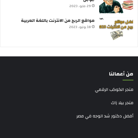
29 مايو، 2023
مواقع الربح من الانترنت باللغة العربية
18 يونيو، 2023
من أعمالنا
متجر الكوكب الرقمي
متجر بيلا زاك
أفضل دكتور شد الوجه في مصر