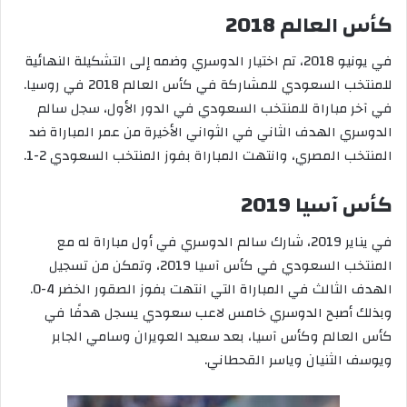
كأس العالم 2018
في يونيو 2018، تم اختيار الدوسري وضمه إلى التشكيلة النهائية
للمنتخب السعودي للمشاركة في كأس العالم 2018 في روسيا.
في آخر مباراة للمنتخب السعودي في الدور الأول، سجل سالم
الدوسري الهدف الثاني في الثواني الأخيرة من عمر المباراة ضد
المنتخب المصري، وانتهت المباراة بفوز المنتخب السعودي 2-1.
كأس آسيا 2019
في يناير 2019، شارك سالم الدوسري في أول مباراة له مع
المنتخب السعودي في كأس آسيا 2019، وتمكن من تسجيل
الهدف الثالث في المباراة التي انتهت بفوز الصقور الخضر 4-0.
وبذلك أصبح الدوسري خامس لاعب سعودي يسجل هدفًا في
كأس العالم وكأس آسيا، بعد سعيد العويران وسامي الجابر
ويوسف الثنيان وياسر القحطاني.