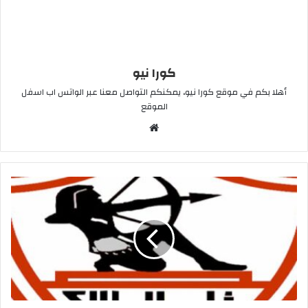
كورا نيو
أهلا بكم في موقع كورا نيو، يمكنكم التواصل معنا عبر الواتس اب اسفل
الموقع
موقع
الويب