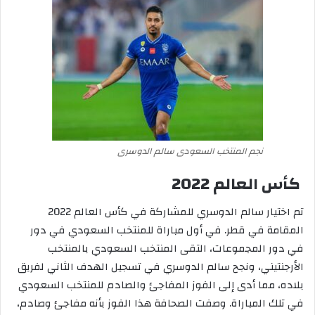
نجم المنتخب السعودى سالم الدوسرى
كأس العالم 2022
تم اختيار سالم الدوسري للمشاركة في كأس العالم 2022
المقامة في قطر. في أول مباراة للمنتخب السعودي في دور
في دور المجموعات، التقى المنتخب السعودي بالمنتخب
الأرجنتيني، ونجح سالم الدوسري في تسجيل الهدف الثاني لفريق
بلاده، مما أدى إلى الفوز المفاجئ والصادم للمنتخب السعودي
في تلك المباراة. وصفت الصحافة هذا الفوز بأنه مفاجئ وصادم،