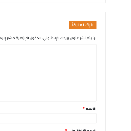
اترك تعليقاً
لن يتم نشر عنوان بريدك الإلكتروني.
الحقول الإلزامية مشار إليها
الاسم
*
البريد الإلكتروني
*