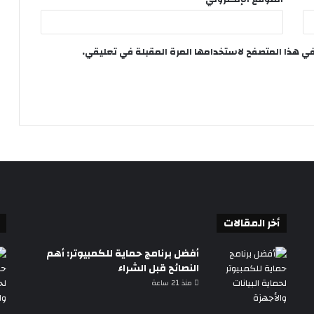
في هذا المتصفح لاستخدامها المرة المقبلة في تعليقي.
أخر المقالات
أفضل برنامج حماية للكمبيوتر: أهم
النصائح قبل الشراء
منذ 21 ساعة