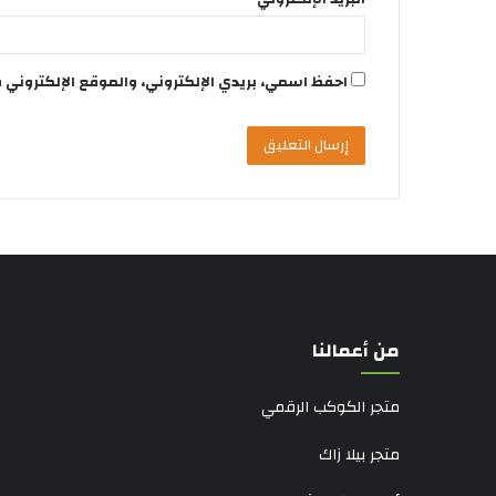
احفظ اسمي، بريدي الإلكتروني، والموقع الإلكتروني 
من أعمالنا
متجر الكوكب الرقمي
متجر بيلا زاك