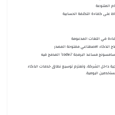
اءة في اللغات المدعومة
خدام Gauss2 لزيادة الإنتاجية داخل الشركة، وتعتزم توسيع نطاق خدمات الذكاء
ستخدمين اليومية.