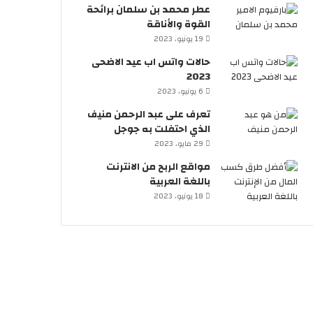
عطر محمد بن سلمان برائحة
القوة والأناقة
19 يونيو، 2023
حالات واتس اب عيد الاضحى
2023
6 يونيو، 2023
تعرف على عبد الرحمن منيف
الذي احتفلت به جوجل
29 مايو، 2023
مواقع الربح من الانترنت
باللغة العربية
18 يونيو، 2023