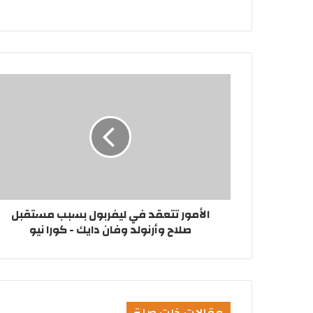
الأمور تتعقد في ليفربول بسبب مستقبل
صلاح وأرنولد وفان دايك - كورا نيو