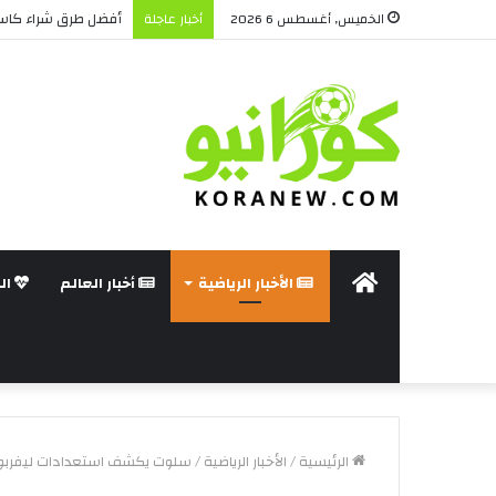
أفضل طرق شراء كاس
الخميس, أغسطس 6 2026
أخبار عاجلة
الرئيسة
الأخبار الرياضية
أخبار العالم
ال
الرئيسية
/
الأخبار الرياضية
/
سلوت يكشف استعدادات ليفربول 