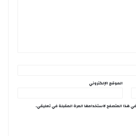
الموقع الإلكتروني
في هذا المتصفح لاستخدامها المرة المقبلة في تعليقي.