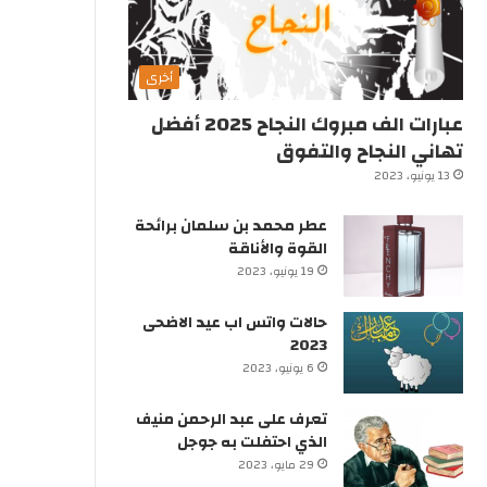
أخرى
عبارات الف مبروك النجاح 2025 أفضل
تهاني النجاح والتفوق
13 يونيو، 2023
عطر محمد بن سلمان برائحة
القوة والأناقة
19 يونيو، 2023
حالات واتس اب عيد الاضحى
2023
6 يونيو، 2023
تعرف على عبد الرحمن منيف
الذي احتفلت به جوجل
29 مايو، 2023