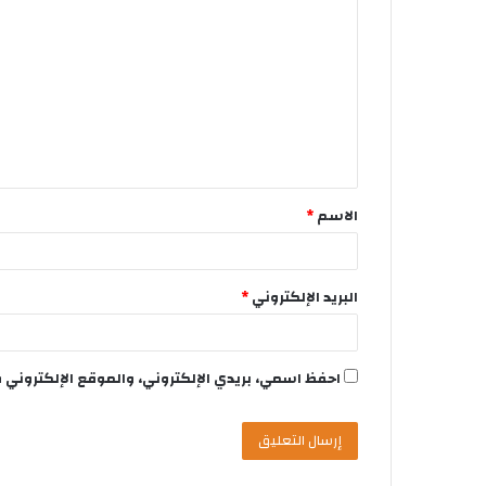
الاسم
*
البريد الإلكتروني
*
احفظ اسمي، بريدي الإلكتروني، والموقع الإلكتروني 