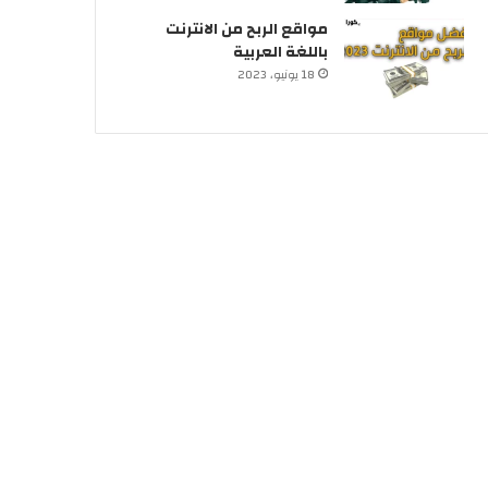
مواقع الربح من الانترنت
باللغة العربية
18 يونيو، 2023