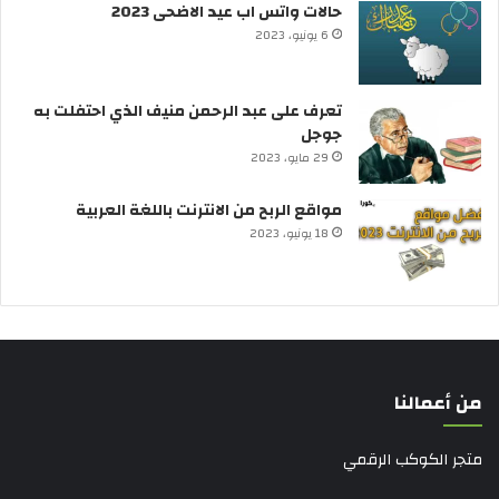
حالات واتس اب عيد الاضحى 2023
6 يونيو، 2023
تعرف على عبد الرحمن منيف الذي احتفلت به
جوجل
29 مايو، 2023
مواقع الربح من الانترنت باللغة العربية
18 يونيو، 2023
من أعمالنا
متجر الكوكب الرقمي