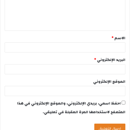
الاسم
*
البريد الإلكتروني
*
الموقع الإلكتروني
احفظ اسمي، بريدي الإلكتروني، والموقع الإلكتروني في هذا
المتصفح لاستخدامها المرة المقبلة في تعليقي.