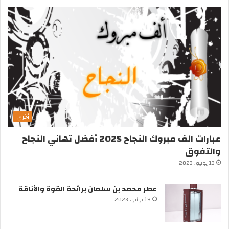
أخرى
عبارات الف مبروك النجاح 2025 أفضل تهاني النجاح
والتفوق
13 يونيو، 2023
عطر محمد بن سلمان برائحة القوة والأناقة
19 يونيو، 2023