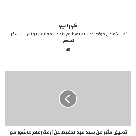
كورا نيو
أهلا بكم في موقع كورا نيو، يمكنكم التواصل معنا عبر الواتس اب اسفل
الموقع
موقع
الويب
تعليق مثير من سيد عبدالحفيظ عن أزمة إمام عاشور مع