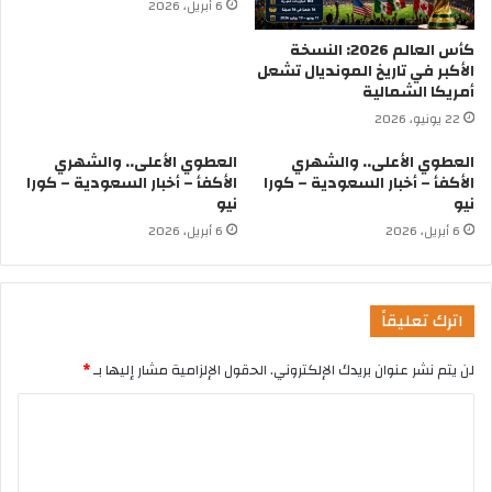
6 أبريل، 2026
كأس العالم 2026: النسخة
الأكبر في تاريخ المونديال تشعل
أمريكا الشمالية
22 يونيو، 2026
العطوي الأعلى.. والشهري
العطوي الأعلى.. والشهري
الأكفأ – أخبار السعودية – كورا
الأكفأ – أخبار السعودية – كورا
نيو
نيو
6 أبريل، 2026
6 أبريل، 2026
اترك تعليقاً
لن يتم نشر عنوان بريدك الإلكتروني.
الحقول الإلزامية مشار إليها بـ
*