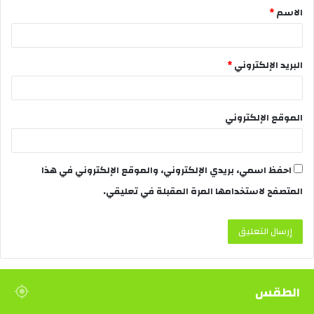
الاسم
*
البريد الإلكتروني
*
الموقع الإلكتروني
احفظ اسمي، بريدي الإلكتروني، والموقع الإلكتروني في هذا
المتصفح لاستخدامها المرة المقبلة في تعليقي.
الطقس