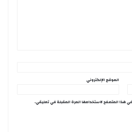
الموقع الإلكتروني
في هذا المتصفح لاستخدامها المرة المقبلة في تعليقي.