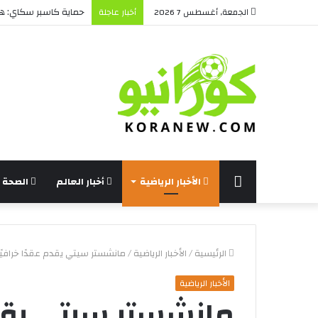
حماية كاسبر سكاي: هل 
الجمعة, أغسطس 7 2026
أخبار عاجلة
الرئيسة
الأخبار الرياضية
أخبار العالم
الصحة و
الرئيسية
/
الأخبار الرياضية
/
مانشستر سيتي يقدم عقدًا خرافيًا
الأخبار الرياضية
مانشستر سيتي يقدم 