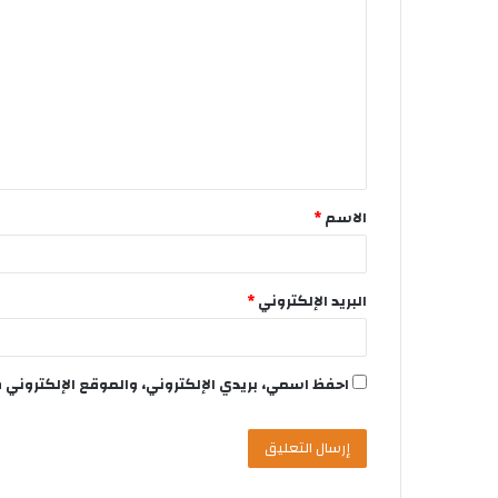
الاسم
*
البريد الإلكتروني
*
احفظ اسمي، بريدي الإلكتروني، والموقع الإلكتروني 