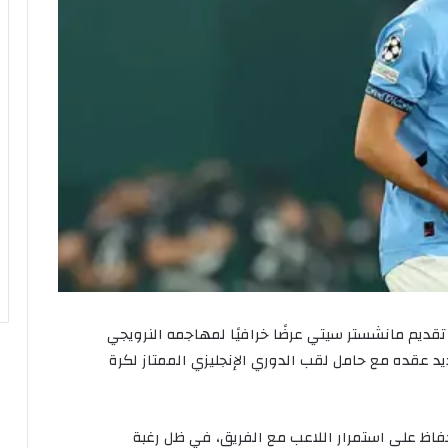
 تقديم مانشستر سيتي عرضًا خرافيًا لمهاجمه النرويجي
د عقده مع حامل لقب الدوري الإنجليزي الممتاز لكرة
اظ على استمرار اللاعب مع الفريق، في ظل رغبة