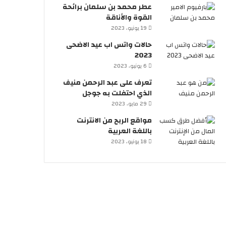
عطر محمد بن سلمان برائحة
القوة والأناقة
19 يونيو، 2023
حالات واتس اب عيد الاضحى
2023
6 يونيو، 2023
تعرف على عبد الرحمن منيف
الذي احتفلت به جوجل
29 مايو، 2023
مواقع الربح من الانترنت
باللغة العربية
18 يونيو، 2023