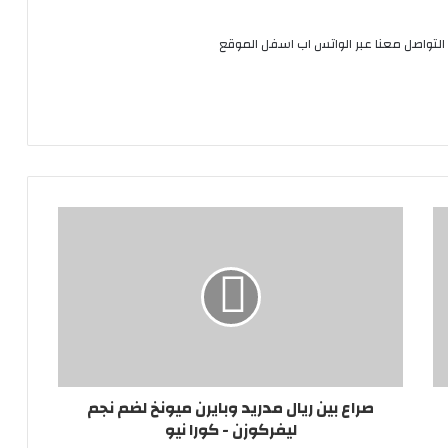
التواصل معنا عبر الواتس اب اسفل الموقع
صراع بين ريال مدريد وبايرن ميونخ لضم نجم
ليفركوزن - كورا نيو