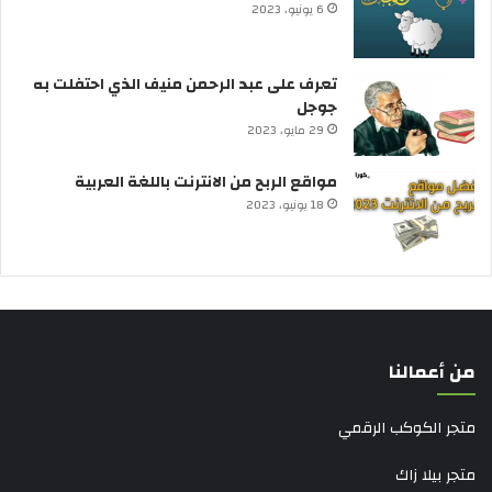
6 يونيو، 2023
تعرف على عبد الرحمن منيف الذي احتفلت به
جوجل
29 مايو، 2023
مواقع الربح من الانترنت باللغة العربية
18 يونيو، 2023
من أعمالنا
متجر الكوكب الرقمي
متجر بيلا زاك