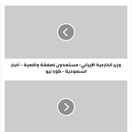
وزير الخارجية الإيراني: مستعدون لصفقة واقعية - أخبار
السعودية - كورا نيو