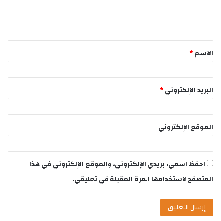
الاسم
*
البريد الإلكتروني
*
الموقع الإلكتروني
احفظ اسمي، بريدي الإلكتروني، والموقع الإلكتروني في هذا
المتصفح لاستخدامها المرة المقبلة في تعليقي.