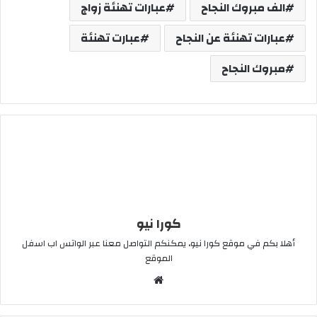
الف مبروك النجاح
عبارات تهنئة زواج
عبارات تهنئة عن النجاح
عبارت تهنئة
مبروك النجاح
كورا نيو
أهلا بكم في موقع كورا نيو، يمكنكم التواصل معنا عبر الواتس اب اسفل
الموقع
موقع
الويب