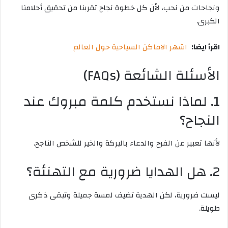
ونجاحات من نحب، لأن كل خطوة نجاح تقربنا من تحقيق أحلامنا
الكبرى.
اقرأ ايضا:
اشهر الاماكن السياحية حول العالم
الأسئلة الشائعة (FAQs)
1. لماذا نستخدم كلمة مبروك عند
النجاح؟
لأنها تعبير عن الفرح والدعاء بالبركة والخير للشخص الناجح.
2. هل الهدايا ضرورية مع التهنئة؟
ليست ضرورية، لكن الهدية تضيف لمسة جميلة وتبقى ذكرى
طويلة.