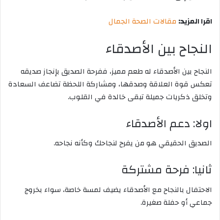
اقرا المزيد:
مقالات الصحة الجمال
النجاح بين الأصدقاء
النجاح بين الأصدقاء له طعم مميز، ففرحة الصديق بإنجاز صديقه
تعكس قوة العلاقة وصدقها، ومشاركة اللحظة تضاعف السعادة
وتخلق ذكريات جميلة تبقى خالدة في القلوب.
اولا: دعم الأصدقاء
الصديق الحقيقي هو من يفرح لنجاحك وكأنه نجاحه.
ثانيا: فرحة مشتركة
الاحتفال بالنجاح مع الأصدقاء يضيف لمسة خاصة، سواء بخروج
جماعي أو حفلة صغيرة.