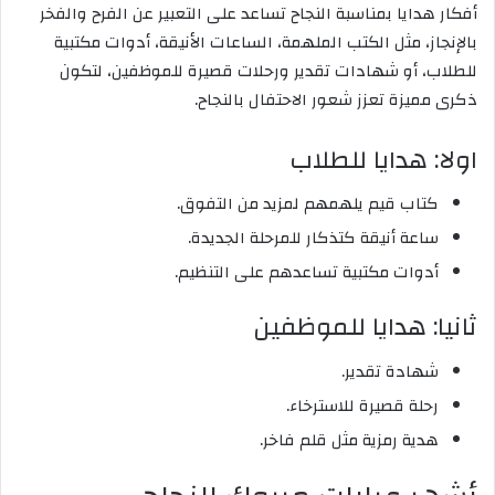
أفكار هدايا بمناسبة النجاح تساعد على التعبير عن الفرح والفخر
بالإنجاز، مثل الكتب الملهمة، الساعات الأنيقة، أدوات مكتبية
للطلاب، أو شهادات تقدير ورحلات قصيرة للموظفين، لتكون
ذكرى مميزة تعزز شعور الاحتفال بالنجاح.
اولا: هدايا للطلاب
كتاب قيم يلهمهم لمزيد من التفوق.
ساعة أنيقة كتذكار للمرحلة الجديدة.
أدوات مكتبية تساعدهم على التنظيم.
ثانيا: هدايا للموظفين
شهادة تقدير.
رحلة قصيرة للاسترخاء.
هدية رمزية مثل قلم فاخر.