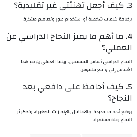
3. كيف أجعل تهنئتي غير تقليدية؟
بإضافة كلمات شخصية أو استخدام صور وتصاميم مبتكرة.
4. ما أهم ما يميز النجاح الدراسي عن
العملي؟
النجاح الدراسي أساس للمستقبل، بينما العملي يترجم هذا
الأساس إلى واقع ملموس.
5. كيف أحافظ على دافعي بعد
النجاح؟
بوضع أهداف جديدة، والاحتفال بالإنجازات الصغيرة، وتذكر أن
النجاح رحلة مستمرة.