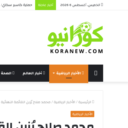
حماية كاسبر سكاي: هل
الخميس, أغسطس 6 2026
أخبار عاجلة
الرئيسة
الأخبار الرياضية
أخبار العالم
الصحة و
الرئيسية
/
الأخبار الرياضية
/
محمد صلاح يُزين القائمة النهائية 
الأخبار الرياضية
محمد صلاح يُزين الق