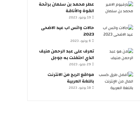
عطر محمد بن سلمان برائحة
القوة والأناقة
19 يونيو، 2023
حالات واتس اب عيد الاضحى
2023
6 يونيو، 2023
تعرف على عبد الرحمن منيف
الذي احتفلت به جوجل
29 مايو، 2023
مواقع الربح من الانترنت
باللغة العربية
18 يونيو، 2023