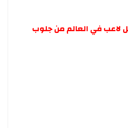
ل
لاعب
في
العالم
من
جلوب