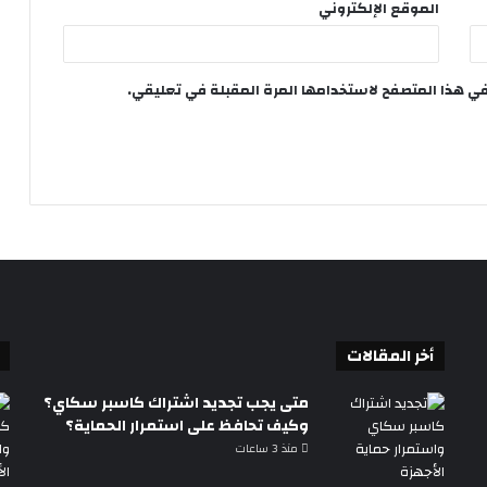
الموقع الإلكتروني
في هذا المتصفح لاستخدامها المرة المقبلة في تعليقي.
أخر المقالات
متى يجب تجديد اشتراك كاسبر سكاي؟
وكيف تحافظ على استمرار الحماية؟
منذ 3 ساعات