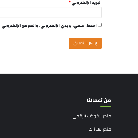
البريد الإلكتروني
*
احفظ اسمي، بريدي الإلكتروني، والموقع الإلكتروني 
من أعمالنا
متجر الكوكب الرقمي
متجر بيلا زاك