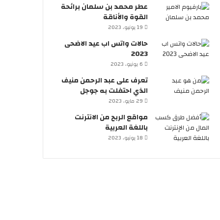
عطر محمد بن سلمان برائحة
القوة والأناقة
19 يونيو، 2023
حالات واتس اب عيد الاضحى
2023
6 يونيو، 2023
تعرف على عبد الرحمن منيف
الذي احتفلت به جوجل
29 مايو، 2023
مواقع الربح من الانترنت
باللغة العربية
18 يونيو، 2023