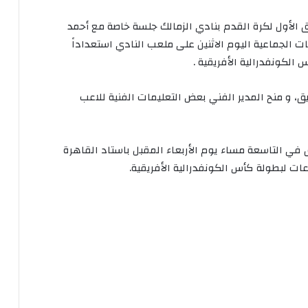
يق الأول لكرة القدم بنادي الزمالك جلسة خاصة مع أحمد
ت الجماعية اليوم الاثنين على ملعب النادي استعداداً
لكونفدرالية الأفريقية .
 و منح المدير الفني بعض التعليمات الفنية للاعب
 في التاسعة مساء يوم الأربعاء المقبل باستاد القاهرة
ات لبطولة كأس الكونفدرالية الأفريقية.