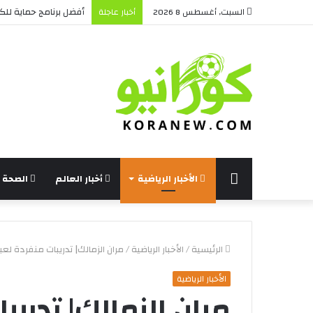
أفضل برنامج حماية للكم
السبت, أغسطس 8 2026
أخبار عاجلة
الرئيسة
الأخبار الرياضية
أخبار العالم
الصحة و
الرئيسية
/
الأخبار الرياضية
/
مران الزمالك| تدريبات منفردة لعب
الأخبار الرياضية
مران الزمالك| تدريب