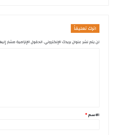
اترك تعليقاً
لن يتم نشر عنوان بريدك الإلكتروني.
الحقول الإلزامية مشار إليها
الاسم
*