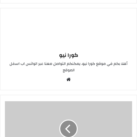
كورا نيو
أهلا بكم في موقع كورا نيو، يمكنكم التواصل معنا عبر الواتس اب اسفل
الموقع
موقع
الويب