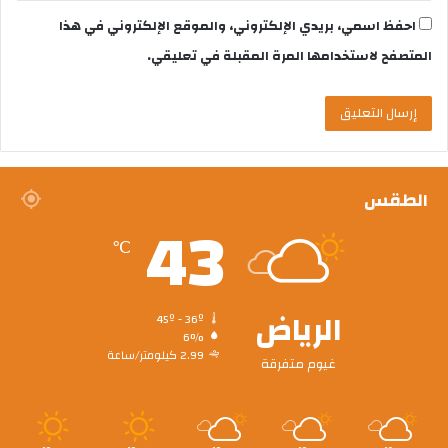
احفظ اسمي، بريدي الإلكتروني، والموقع الإلكتروني في هذا
المتصفح لاستخدامها المرة المقبلة في تعليقي.
الطقس
43
℃
الرياض
45º - 36º
6%
2.99 كيلومتر/ساعة
غيوم متفرقة