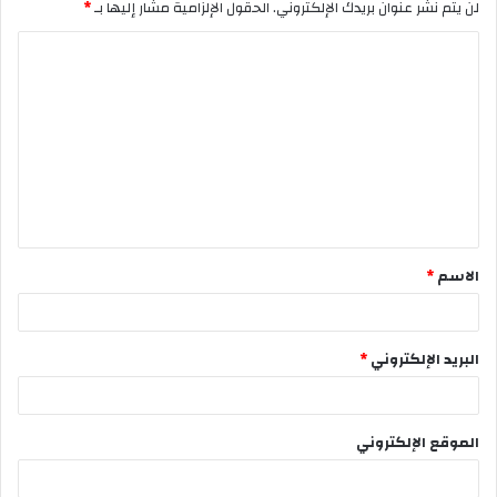
لن يتم نشر عنوان بريدك الإلكتروني.
الحقول الإلزامية مشار إليها بـ
*
الاسم
*
البريد الإلكتروني
*
الموقع الإلكتروني