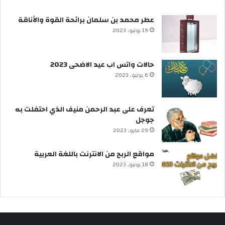
عطر محمد بن سلمان برائحة القوة والأناقة
19 يونيو، 2023
حالات واتس اب عيد الاضحى 2023
6 يونيو، 2023
تعرف على عبد الرحمن منيف الذي احتفلت به
جوجل
29 مايو، 2023
مواقع الربح من الانترنت باللغة العربية
18 يونيو، 2023