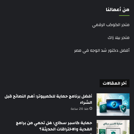
من أعمالنا
متجر الكوكب الرقمي
متجر بيلا زاك
أفضل دكتور شد الوجه في مصر
أخر المقالات
أفضل برنامج حماية للكمبيوتر: أهم النصائح قبل
الشراء
منذ 20 ساعة
حماية كاسبر سكاي: هل تحمي من برامج
الفدية والاختراقات الحديثة؟