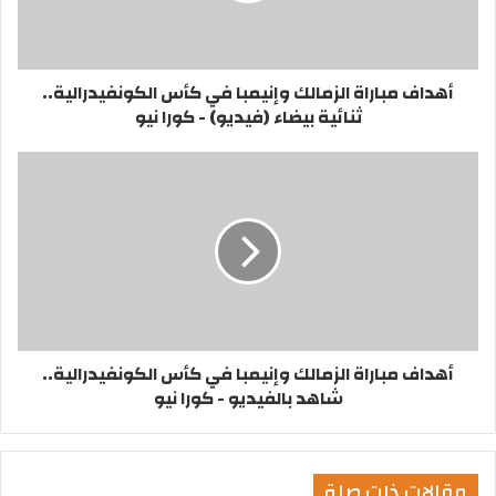
أهداف مباراة الزمالك وإنيمبا في كأس الكونفيدرالية..
ثنائية بيضاء (فيديو) - كورا نيو
أهداف مباراة الزمالك وإنيمبا في كأس الكونفيدرالية..
شاهد بالفيديو - كورا نيو
مقالات ذات صلة