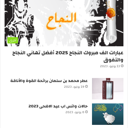
أخرى
عبارات الف مبروك النجاح 2025 أفضل تهاني النجاح
والتفوق
13 يونيو، 2023
عطر محمد بن سلمان برائحة القوة والأناقة
19 يونيو، 2023
حالات واتس اب عيد الاضحى 2023
6 يونيو، 2023