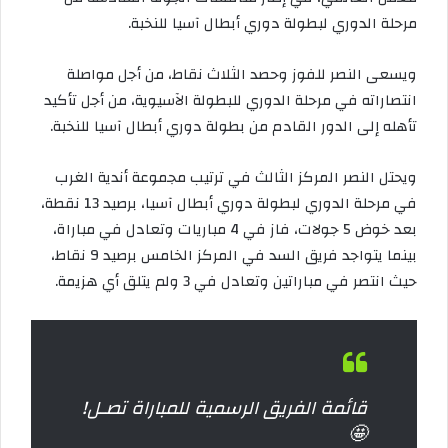
مرحلة الدوري لبطولة دوري أبطال آسيا للنخبة.
ويسعى النصر للفوز وحصد الثلاث نقاط، من أجل مواصلة
انتصاراته في مرحلة الدوري للبطولة الآسيوية، من أجل تأكيد
تأهله إلى الدور القادم من بطولة دوري أبطال آسيا للنخبة.
ويحتل النصر المركز الثالث في ترتيب مجموعة أندية الغرب
في مرحلة الدوري لبطولة دوري أبطال آسيا، برصيد 13 نقطة،
بعد خوض 5 جولات، فاز في 4 مباريات وتعادل في مباراة،
بينما يتواجد فريق السد في المركز الخامس برصيد 9 نقاط،
حيث انتصر في مباراتين وتعادل في 3 ولم يتلق أي هزيمة.
قائمة الفريق الرسمية للمباراة تصـل!
🤩