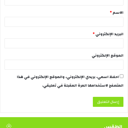
الاسم
*
البريد الإلكتروني
*
الموقع الإلكتروني
احفظ اسمي، بريدي الإلكتروني، والموقع الإلكتروني في هذا
المتصفح لاستخدامها المرة المقبلة في تعليقي.
الطقس