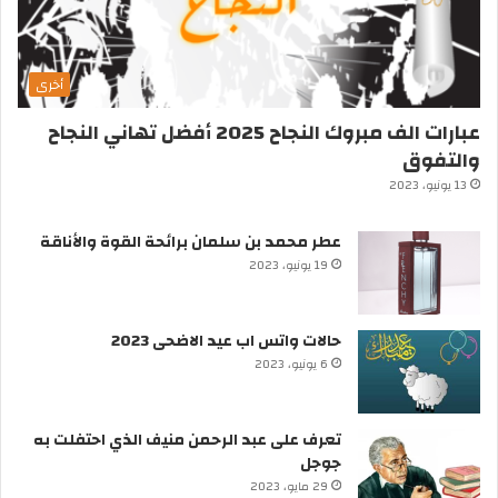
أخرى
عبارات الف مبروك النجاح 2025 أفضل تهاني النجاح
والتفوق
13 يونيو، 2023
عطر محمد بن سلمان برائحة القوة والأناقة
19 يونيو، 2023
حالات واتس اب عيد الاضحى 2023
6 يونيو، 2023
تعرف على عبد الرحمن منيف الذي احتفلت به
جوجل
29 مايو، 2023