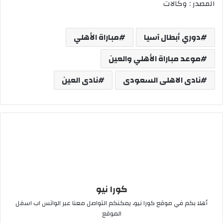
المصدر : وكالات
دوري أبطال آسيا
مباراة الأهلي
موعد مباراة الأهلي والعين
نادى الاهلى السعودى
نادى العين
كورا نيو
أهلا بكم في موقع كورا نيو، يمكنكم التواصل معنا عبر الواتس اب اسفل
الموقع