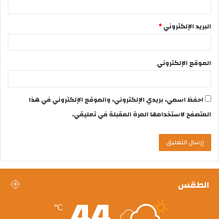
البريد الإلكتروني
*
الموقع الإلكتروني
احفظ اسمي، بريدي الإلكتروني، والموقع الإلكتروني في هذا
المتصفح لاستخدامها المرة المقبلة في تعليقي.
الطقس
44
℃