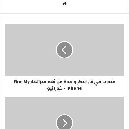
موقع
الويب
متدرب في آبل ابتكر واحدة من أهم ميزاتها: Find My
iPhone - كورا نيو