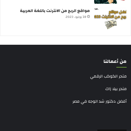
مواقع الربح من الانترنت باللغة العربية
18 يونيو، 2023
من أعمالنا
متجر الكوكب الرقمي
متجر بيلا زاك
أفضل دكتور شد الوجه في مصر