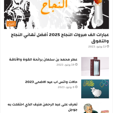
أخرى
عبارات الف مبروك النجاح 2025 أفضل تهاني النجاح
والتفوق
13 يونيو، 2023
عطر محمد بن سلمان برائحة القوة والأناقة
19 يونيو، 2023
حالات واتس اب عيد الاضحى 2023
6 يونيو، 2023
تعرف على عبد الرحمن منيف الذي احتفلت به
جوجل