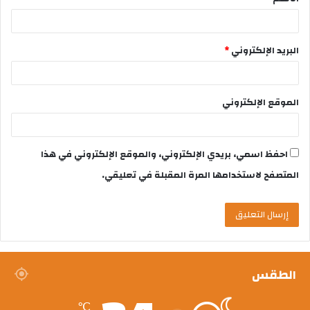
البريد الإلكتروني
*
الموقع الإلكتروني
احفظ اسمي، بريدي الإلكتروني، والموقع الإلكتروني في هذا
المتصفح لاستخدامها المرة المقبلة في تعليقي.
الطقس
℃