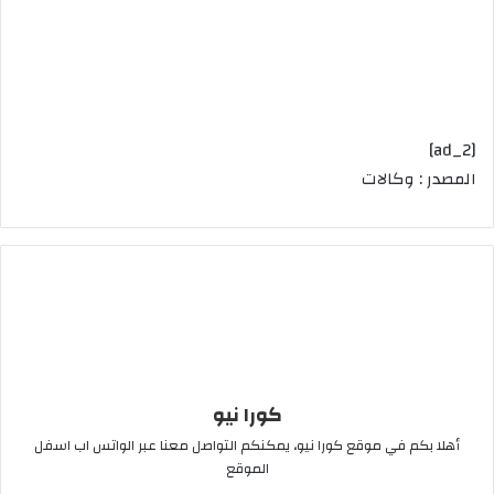
[ad_2]
المصدر : وكالات
كورا نيو
أهلا بكم في موقع كورا نيو، يمكنكم التواصل معنا عبر الواتس اب اسفل
الموقع