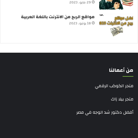
29 مايو، 2023
مواقع الربح من الانترنت باللغة العربية
18 يونيو، 2023
من أعمالنا
متجر الكوكب الرقمي
متجر بيلا زاك
أفضل دكتور شد الوجه في مصر