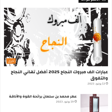
أخرى
عبارات الف مبروك النجاح 2025 أفضل تهاني النجاح
والتفوق
13 يونيو، 2023
عطر محمد بن سلمان برائحة القوة والأناقة
19 يونيو، 2023