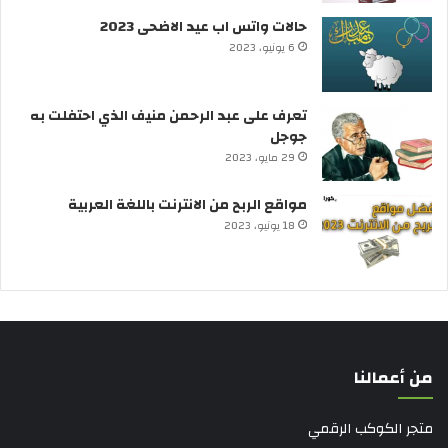
حالات واتس اب عيد الاضحى 2023
6 يونيو، 2023
تعرف على عبد الرحمن منيف الذي احتفلت به
جوجل
29 مايو، 2023
مواقع الربح من الانترنت باللغة العربية
18 يونيو، 2023
من أعمالنا
متجر الكوكب الرقمي