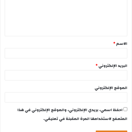
الاسم
*
البريد الإلكتروني
*
الموقع الإلكتروني
احفظ اسمي، بريدي الإلكتروني، والموقع الإلكتروني في هذا
المتصفح لاستخدامها المرة المقبلة في تعليقي.