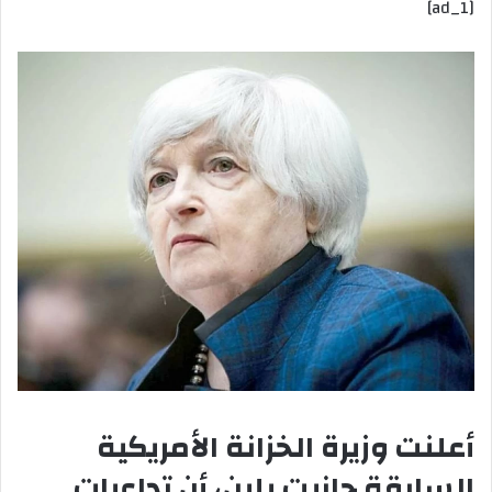
[ad_1]
إلكترونيا
أعلنت وزيرة الخزانة الأمريكية
السابقة جانيت يلين، أن تداعيات