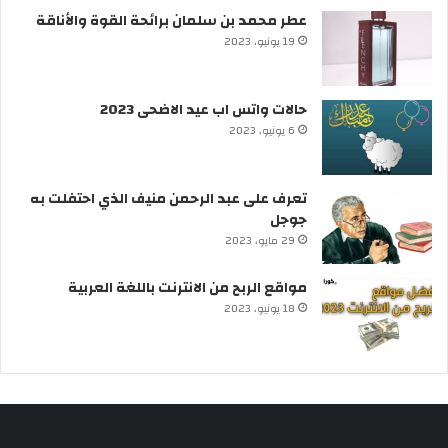
عطر محمد بن سلمان برائحة القوة والأناقة
19 يونيو، 2023
حالات واتس اب عيد الاضحى 2023
6 يونيو، 2023
تعرف على عبد الرحمن منيف الذي احتفلت به
جوجل
29 مايو، 2023
مواقع الربح من الانترنت باللغة العربية
18 يونيو، 2023