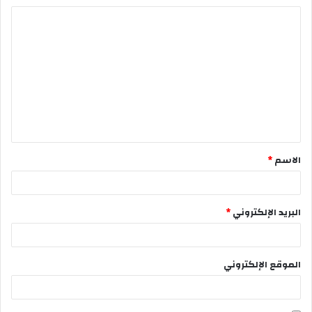
الاسم
*
البريد الإلكتروني
*
الموقع الإلكتروني