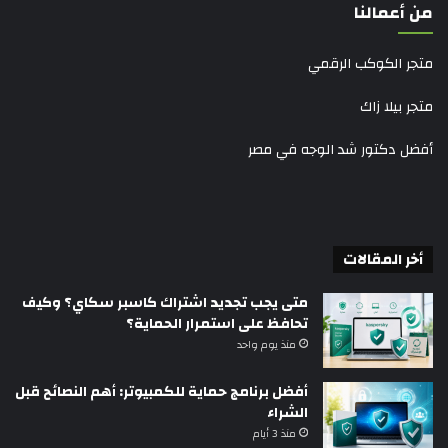
من أعمالنا
متجر الكوكب الرقمي
متجر بيلا زاك
أفضل دكتور شد الوجه في مصر
أخر المقالات
متى يجب تجديد اشتراك كاسبر سكاي؟ وكيف
تحافظ على استمرار الحماية؟
منذ يوم واحد
أفضل برنامج حماية للكمبيوتر: أهم النصائح قبل
الشراء
منذ 3 أيام