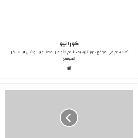
كورا نيو
أهلا بكم في موقع كورا نيو، يمكنكم التواصل معنا عبر الواتس اب اسفل
الموقع
موقع
الويب