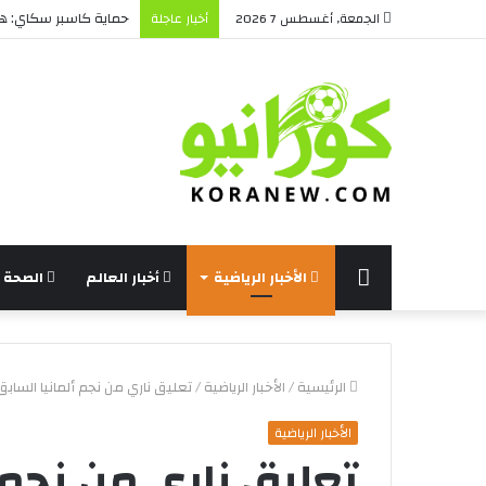
حماية كاسبر سكاي: هل 
الجمعة, أغسطس 7 2026
أخبار عاجلة
الرئيسة
الأخبار الرياضية
أخبار العالم
الصحة و
الرئيسية
/
الأخبار الرياضية
/
تعليق ناري من نجم ألمانيا الساب
الأخبار الرياضية
تعليق ناري من نجم 