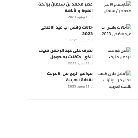
عطر محمد بن سلمان برائحة
القوة والأناقة
19 يونيو، 2023
حالات واتس اب عيد الاضحى
2023
6 يونيو، 2023
تعرف على عبد الرحمن منيف
الذي احتفلت به جوجل
29 مايو، 2023
مواقع الربح من الانترنت
باللغة العربية
18 يونيو، 2023