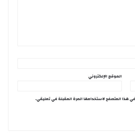
الموقع الإلكتروني
في هذا المتصفح لاستخدامها المرة المقبلة في تعليقي.