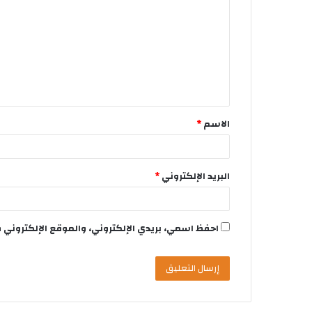
الاسم
*
البريد الإلكتروني
*
احفظ اسمي، بريدي الإلكتروني، والموقع الإلكتروني 