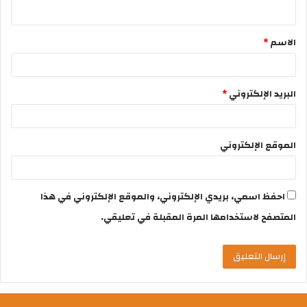
الاسم
*
البريد الإلكتروني
*
الموقع الإلكتروني
احفظ اسمي، بريدي الإلكتروني، والموقع الإلكتروني في هذا
المتصفح لاستخدامها المرة المقبلة في تعليقي.