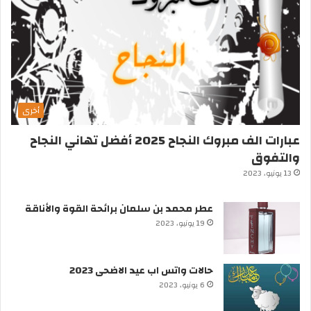
أخرى
عبارات الف مبروك النجاح 2025 أفضل تهاني النجاح
والتفوق
13 يونيو، 2023
عطر محمد بن سلمان برائحة القوة والأناقة
19 يونيو، 2023
حالات واتس اب عيد الاضحى 2023
6 يونيو، 2023