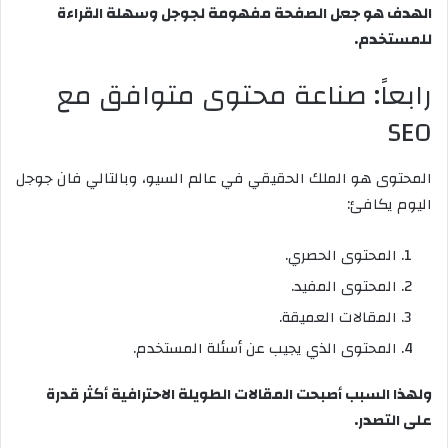
الهدف هو جعل الصفحة مفهومة لجوجل وسهلة القراءة
للمستخدم.
رابعاً: صناعة محتوى متوافق مع
SEO
المحتوى هو الملك الحقيقي في عالم السيو، وبالتالي فان جوجل
اليوم يكافئ:
المحتوى الحصري.
المحتوى المفيد.
المقالات العميقة.
المحتوى الذي يجيب عن أسئلة المستخدم.
ولهذا السبب أصبحت المقالات الطويلة الاحترافية أكثر قدرة
على التصدر.