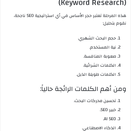
(Keyword Research)
هذه المرحلة تعتبر حجر الأساس في أي استراتيجية SEO ناجحة،
نقوم بتحليل:
حجم البحث الشهري.
نية المستخدم.
صعوبة المنافسة.
الكلمات الشرائية.
الكلمات طويلة الذيل.
ومن أهم الكلمات الرائجة حالياً:
تحسين محركات البحث.
خبير SEO.
AI SEO.
الذكاء الاصطناعي.