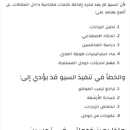
لأن السيو لم يعد مجرد إضافة كلمات مفتاحية داخل المقالات، بل
أصبح يعتمد على:
تحليل البيانات.
الذكاء الاصطناعي.
دراسة المنافسين.
بناء استراتيجيات طويلة المدى.
فهم تحديثات جوجل المستمرة.
والخطأ في تنفيذ السيو قد يؤدي إلى:
تراجع ترتيب الموقع.
خسارة الأرشفة.
انخفاض الزيارات.
عقوبات من جوجل.