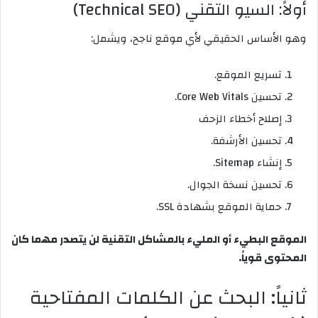
أولاً: السيو التقني (Technical SEO)
وهو الأساس الحقيقي لأي موقع ناجح، ويشمل:
تسريع الموقع.
تحسين Core Web Vitals.
إصلاح أخطاء الزحف
تحسين الأرشفة.
إنشاء Sitemap.
تحسين نسخة الجوال.
حماية الموقع بشهادة SSL.
الموقع البطيء أو المليء بالمشاكل التقنية لن يتصدر مهما كان
المحتوى قوياً.
ثانياً: البحث عن الكلمات المفتاحية