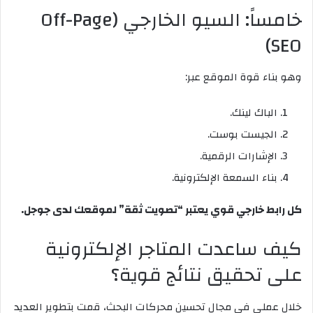
خامساً: السيو الخارجي (Off-Page
SEO)
وهو بناء قوة الموقع عبر:
الباك لينك.
الجيست بوست.
الإشارات الرقمية.
بناء السمعة الإلكترونية.
كل رابط خارجي قوي يعتبر “تصويت ثقة” لموقعك لدى جوجل.
كيف ساعدت المتاجر الإلكترونية
على تحقيق نتائج قوية؟
خلال عملي في مجال تحسين محركات البحث، قمت بتطوير العديد