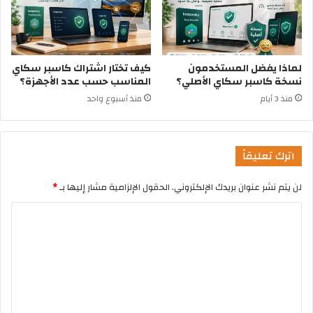
لماذا يفضل المستخدمون
كيف تختار اشتراك كاسبر سكاي
نسخة كاسبر سكاي الأصلي؟
المناسب حسب عدد الأجهزة؟
منذ 3 أيام
منذ أسبوع واحد
اترك تعليقاً
لن يتم نشر عنوان بريدك الإلكتروني.
الحقول الإلزامية مشار إليها بـ
*