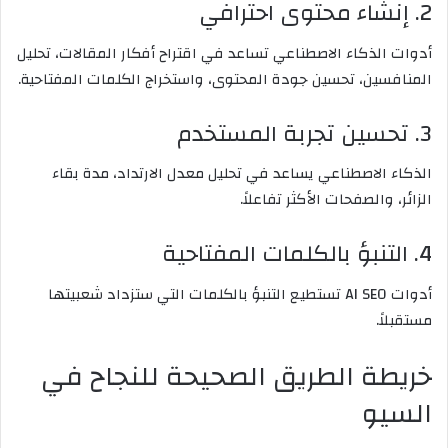
2. إنشاء محتوى احترافي
أدوات الذكاء الاصطناعي تساعد في اقتراح أفكار المقالات، تحليل
المنافسين، تحسين جودة المحتوى، واستخراج الكلمات المفتاحية.
3. تحسين تجربة المستخدم
الذكاء الاصطناعي يساعد في تحليل معدل الارتداد، مدة بقاء
الزائر، والصفحات الأكثر تفاعلاً.
4. التنبؤ بالكلمات المفتاحية
أدوات AI SEO تستطيع التنبؤ بالكلمات التي ستزداد شعبيتها
مستقبلاً.
خريطة الطريق الصحيحة للنجاح في
السيو