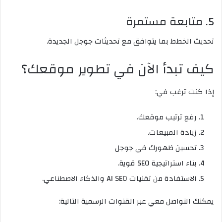
5. متابعة مستمرة
تحديث الخطط بما يتوافق مع تحديثات جوجل الجديدة.
كيف تبدأ الآن في تطوير موقعك؟
إذا كنت ترغب في:
رفع ترتيب موقعك.
زيادة المبيعات.
تحسين ظهورك في جوجل
بناء استراتيجية SEO قوية.
الاستفادة من تقنيات AI SEO والذكاء الاصطناعي.
يمكنك التواصل معي عبر القنوات الرسمية التالية: