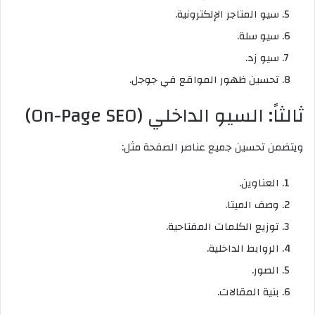
سيو المتاجر الإلكترونية.
سيو سلة.
سيو زد.
تحسين ظهور المواقع في جوجل.
ثالثاً: السيو الداخلي (On-Page SEO)
ويتضمن تحسين جميع عناصر الصفحة مثل:
العناوين.
وصف الميتا.
توزيع الكلمات المفتاحية.
الروابط الداخلية.
الصور.
بنية المقالات.