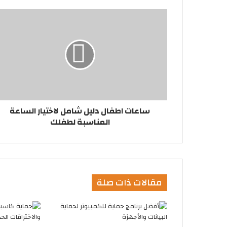
ساعات اطفال دليل شامل لاختيار الساعة
المناسبة لطفلك
مقالات ذات صلة