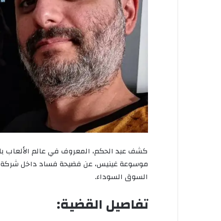
كشف عبد الحكم، المعروف في عالم الألعاب ب
موسوعة غينيس، عن فضيحة فساد داخل شركة بل
السوق السوداء.
تفاصيل القضية: