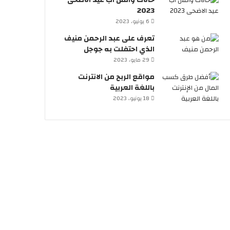
حالات واتس اب عيد الاضحى
2023
6 يونيو، 2023
تعرف على عبد الرحمن منيف
الذي احتفلت به جوجل
29 مايو، 2023
مواقع الربح من الانترنت
باللغة العربية
18 يونيو، 2023