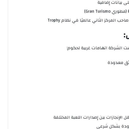
لى بيانات إضافية
حب المركز الثاني عالميًا في نظام Trophy
:
هت الشركة اتهامات غريبة لحكوم:
دودة بشكل شرعي