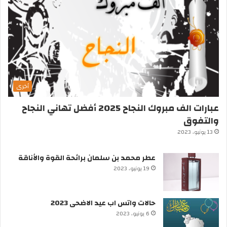
أخرى
عبارات الف مبروك النجاح 2025 أفضل تهاني النجاح
والتفوق
13 يونيو، 2023
عطر محمد بن سلمان برائحة القوة والأناقة
19 يونيو، 2023
حالات واتس اب عيد الاضحى 2023
6 يونيو، 2023