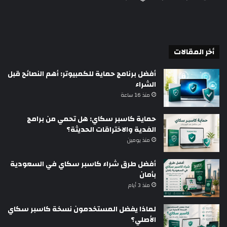
أخر المقالات
أفضل برنامج حماية للكمبيوتر: أهم النصائح قبل
الشراء
منذ 16 ساعة
حماية كاسبر سكاي: هل تحمي من برامج
الفدية والاختراقات الحديثة؟
منذ يومين
أفضل طرق شراء كاسبر سكاي في السعودية
بأمان
منذ 3 أيام
لماذا يفضل المستخدمون نسخة كاسبر سكاي
الأصلي؟