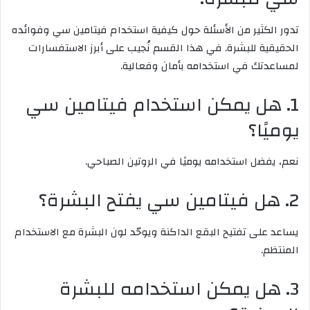
تدور الكثير من الأسئلة حول كيفية استخدام فيتامين سي وفوائده
الحقيقية للبشرة. في هذا القسم نُجيب على أبرز الاستفسارات
لمساعدتك في استخدامه بأمان وفعالية.
1. هل يمكن استخدام فيتامين سي
يوميًا؟
نعم، يفضل استخدامه يوميًا في الروتين الصباحي.
2. هل فيتامين سي يفتح البشرة؟
يساعد على تفتيح البقع الداكنة ويوحّد لون البشرة مع الاستخدام
المنتظم.
3. هل يمكن استخدامه للبشرة