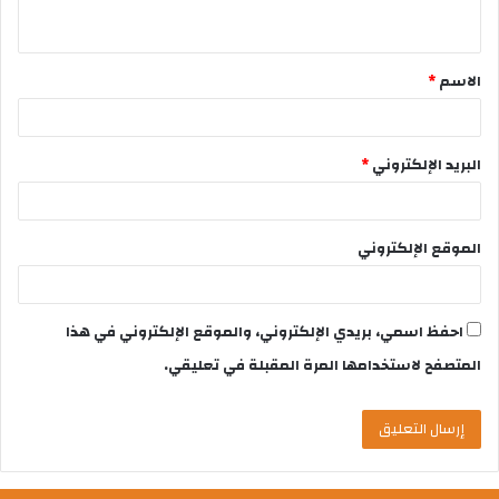
الاسم
*
البريد الإلكتروني
*
الموقع الإلكتروني
احفظ اسمي، بريدي الإلكتروني، والموقع الإلكتروني في هذا
المتصفح لاستخدامها المرة المقبلة في تعليقي.