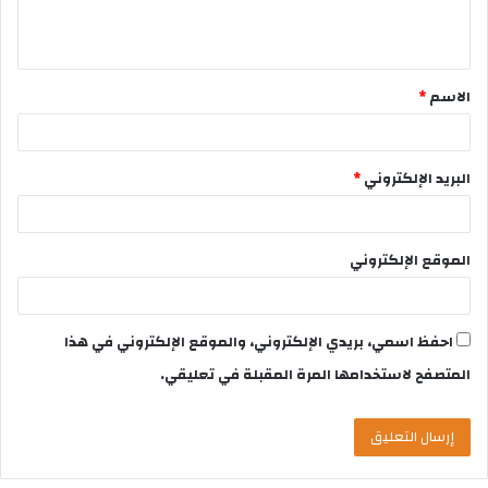
الاسم
*
البريد الإلكتروني
*
الموقع الإلكتروني
احفظ اسمي، بريدي الإلكتروني، والموقع الإلكتروني في هذا
المتصفح لاستخدامها المرة المقبلة في تعليقي.