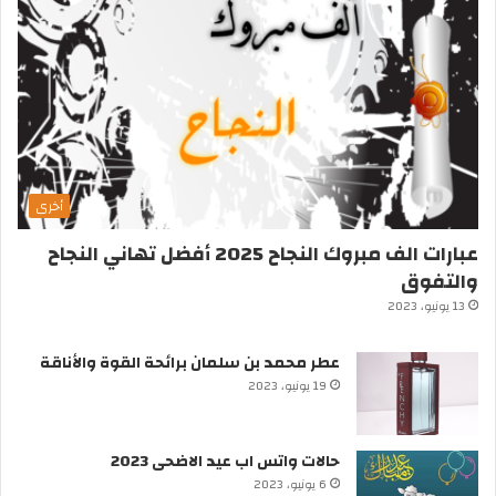
أخرى
عبارات الف مبروك النجاح 2025 أفضل تهاني النجاح
والتفوق
13 يونيو، 2023
عطر محمد بن سلمان برائحة القوة والأناقة
19 يونيو، 2023
حالات واتس اب عيد الاضحى 2023
6 يونيو، 2023