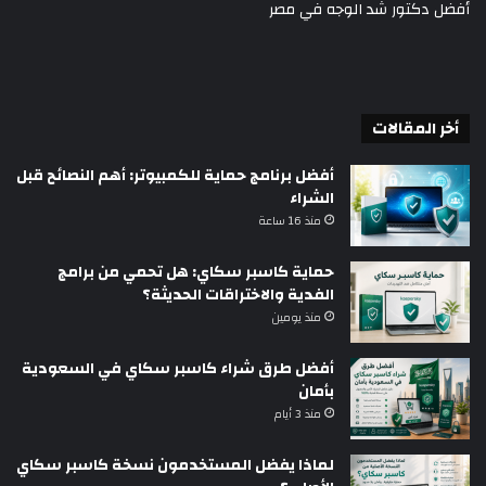
أفضل دكتور شد الوجه في مصر
أخر المقالات
أفضل برنامج حماية للكمبيوتر: أهم النصائح قبل
الشراء
منذ 16 ساعة
حماية كاسبر سكاي: هل تحمي من برامج
الفدية والاختراقات الحديثة؟
منذ يومين
أفضل طرق شراء كاسبر سكاي في السعودية
بأمان
منذ 3 أيام
لماذا يفضل المستخدمون نسخة كاسبر سكاي