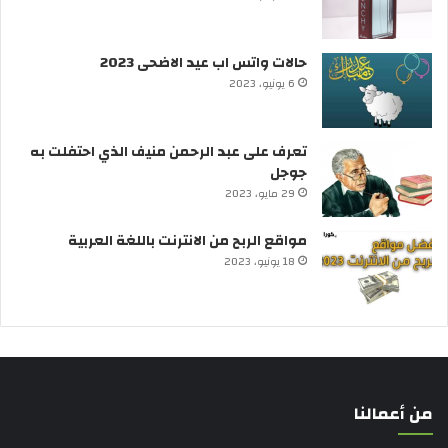
حالات واتس اب عيد الاضحى 2023
6 يونيو، 2023
تعرف على عبد الرحمن منيف الذي احتفلت به
جوجل
29 مايو، 2023
مواقع الربح من الانترنت باللغة العربية
18 يونيو، 2023
من أعمالنا