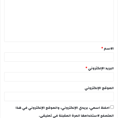
الاسم
*
البريد الإلكتروني
*
الموقع الإلكتروني
احفظ اسمي، بريدي الإلكتروني، والموقع الإلكتروني في هذا
المتصفح لاستخدامها المرة المقبلة في تعليقي.