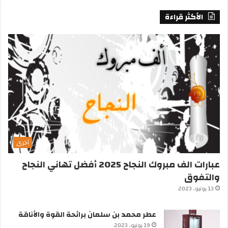
الأكثر قراءة
أخرى
عبارات الف مبروك النجاح 2025 أفضل تهاني النجاح
والتفوق
13 يونيو، 2023
عطر محمد بن سلمان برائحة القوة والأناقة
19 يونيو، 2023