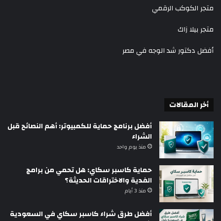
متجر الكوكب الرقمي
متجر بيلا زاك
أفضل دكتور شد الوجه في مصر
أخر المقالات
أفضل برنامج حماية للكمبيوتر: أهم النصائح قبل
الشراء
منذ يوم واحد
حماية كاسبر سكاي: هل تحمي من برامج
الفدية والاختراقات الحديثة؟
منذ 3 أيام
أفضل طرق شراء كاسبر سكاي في السعودية