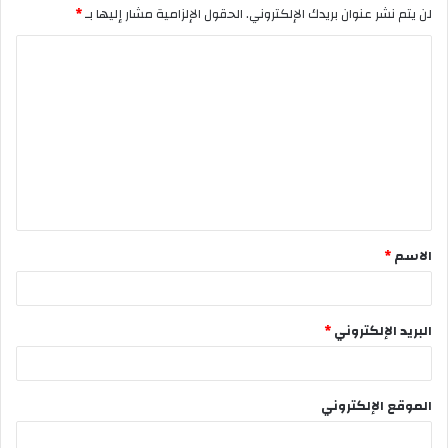
لن يتم نشر عنوان بريدك الإلكتروني.
الحقول الإلزامية مشار إليها بـ
*
الاسم
*
البريد الإلكتروني
*
الموقع الإلكتروني