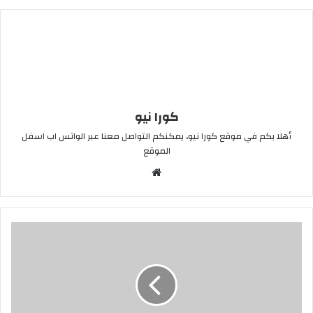
كورا نيو
أهلا بكم في موقع كورا نيو، يمكنكم التواصل معنا عبر الواتس اب اسفل
الموقع
موقع
الويب