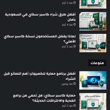
منذ 3 أيام
أفضل طرق شراء كاسبر سكاي في السعودية
بأمان
منذ 4 أيام
لماذا يفضل المستخدمون نسخة كاسبر سكاي
الأصلي؟
منذ 5 أيام
منوعات
أفضل برنامج حماية للكمبيوتر: أهم النصائح قبل
الشراء
منذ يومين
حماية كاسبر سكاي: هل تحمي من برامج
الفدية والاختراقات الحديثة؟
منذ 3 أيام