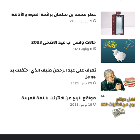
عطر محمد بن سلمان برائحة القوة والأناقة
19 يونيو، 2023
حالات واتس اب عيد الاضحى 2023
6 يونيو، 2023
تعرف على عبد الرحمن منيف الذي احتفلت به
جوجل
29 مايو، 2023
مواقع الربح من الانترنت باللغة العربية
18 يونيو، 2023