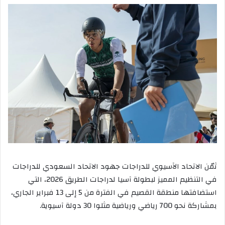
ثمّن الاتحاد الآسيوي للدراجات جهود الاتحاد السعودي للدراجات
في التنظيم المميز لبطولة آسيا لدراجات الطريق 2026، التي
استضافتها منطقة القصيم في الفترة من 5 إلى 13 فبراير الجاري،
بمشاركة نحو 700 رياضي ورياضية مثلوا 30 دولة آسيوية.