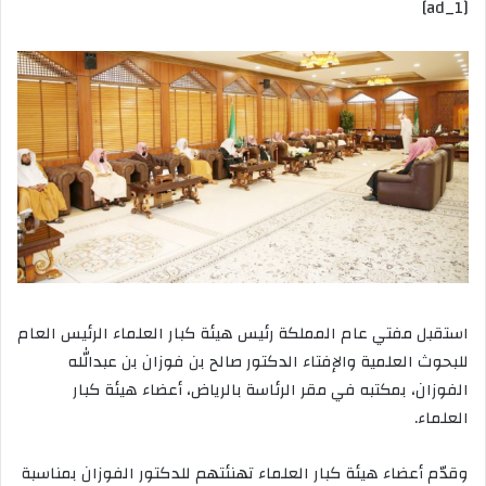
[ad_1]
إلكترونيا
استقبل مفتي عام المملكة رئيس هيئة كبار العلماء الرئيس العام
للبحوث العلمية والإفتاء الدكتور صالح بن فوزان بن عبدالله
الفوزان، بمكتبه في مقر الرئاسة بالرياض، أعضاء هيئة كبار
العلماء.
وقدّم أعضاء هيئة كبار العلماء تهنئتهم للدكتور الفوزان بمناسبة