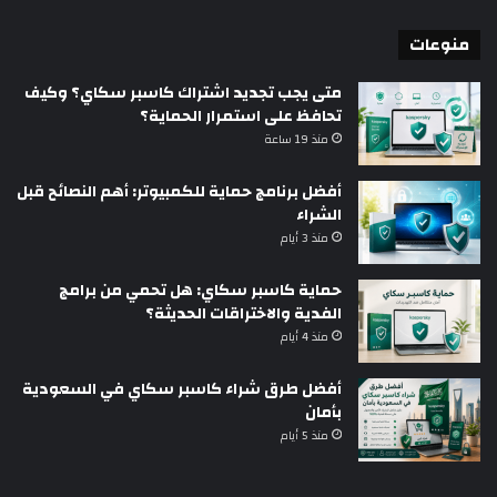
منوعات
متى يجب تجديد اشتراك كاسبر سكاي؟ وكيف
تحافظ على استمرار الحماية؟
منذ 19 ساعة
أفضل برنامج حماية للكمبيوتر: أهم النصائح قبل
الشراء
منذ 3 أيام
حماية كاسبر سكاي: هل تحمي من برامج
الفدية والاختراقات الحديثة؟
منذ 4 أيام
أفضل طرق شراء كاسبر سكاي في السعودية
بأمان
منذ 5 أيام