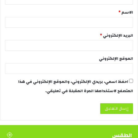
الاسم
*
البريد الإلكتروني
*
الموقع الإلكتروني
احفظ اسمي، بريدي الإلكتروني، والموقع الإلكتروني في هذا
المتصفح لاستخدامها المرة المقبلة في تعليقي.
الطقس