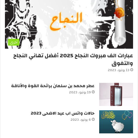
أخرى
عبارات الف مبروك النجاح 2025 أفضل تهاني النجاح
والتفوق
13 يونيو، 2023
عطر محمد بن سلمان برائحة القوة والأناقة
19 يونيو، 2023
حالات واتس اب عيد الاضحى 2023
6 يونيو، 2023