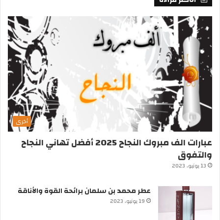
أخرى
عبارات الف مبروك النجاح 2025 أفضل تهاني النجاح
والتفوق
13 يونيو، 2023
عطر محمد بن سلمان برائحة القوة والأناقة
19 يونيو، 2023