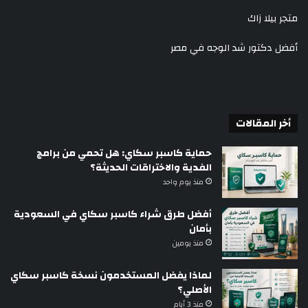
متجر بيلا زاك
أفضل دكتور شد الوجه في مصر
أخر المقالات
حماية كاسبر سكاي: هل تحمي من برامج
الفدية والاختراقات الحديثة؟
منذ يوم واحد
أفضل طرق شراء كاسبر سكاي في السعودية
بأمان
منذ يومين
لماذا يفضل المستخدمون نسخة كاسبر سكاي
الأصلي؟
منذ 3 أيام