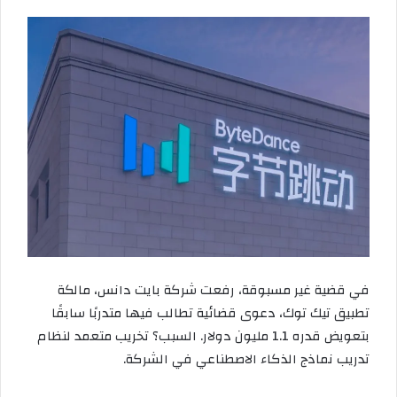
في قضية غير مسبوقة، رفعت شركة بايت دانس، مالكة
تطبيق تيك توك، دعوى قضائية تطالب فيها متدربًا سابقًا
بتعويض قدره 1.1 مليون دولار. السبب؟ تخريب متعمد لنظام
تدريب نماذج الذكاء الاصطناعي في الشركة.