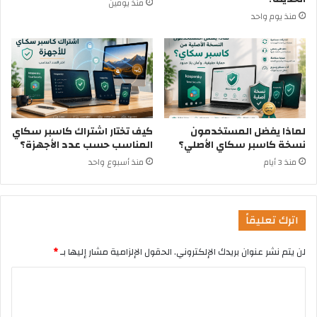
منذ يومين
منذ يوم واحد
لماذا يفضل المستخدمون
كيف تختار اشتراك كاسبر سكاي
نسخة كاسبر سكاي الأصلي؟
المناسب حسب عدد الأجهزة؟
منذ 3 أيام
منذ أسبوع واحد
اترك تعليقاً
لن يتم نشر عنوان بريدك الإلكتروني.
الحقول الإلزامية مشار إليها بـ
*