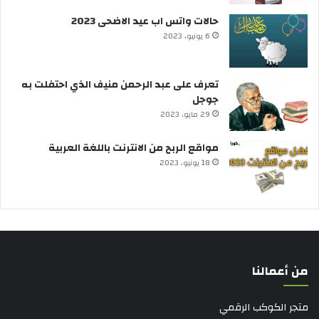
حالات واتس اب عيد الاضحى 2023
6 يونيو، 2023
تعرف على عبد الرحمن منيف الذي احتفلت به
جوجل
29 مايو، 2023
مواقع الربح من الانترنت باللغة العربية
18 يونيو، 2023
من أعمالنا
متجر الكوكب الرقمي