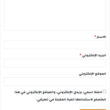
الاسم
*
البريد الإلكتروني
*
الموقع الإلكتروني
احفظ اسمي، بريدي الإلكتروني، والموقع الإلكتروني في هذا
المتصفح لاستخدامها المرة المقبلة في تعليقي.