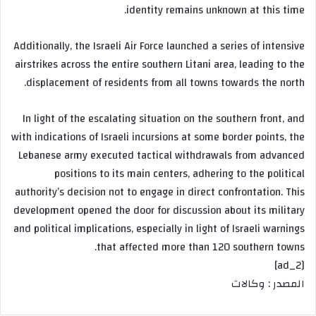
identity remains unknown at this time.
Additionally, the Israeli Air Force launched a series of intensive
airstrikes across the entire southern Litani area, leading to the
displacement of residents from all towns towards the north.
In light of the escalating situation on the southern front, and
with indications of Israeli incursions at some border points, the
Lebanese army executed tactical withdrawals from advanced
positions to its main centers, adhering to the political
authority’s decision not to engage in direct confrontation. This
development opened the door for discussion about its military
and political implications, especially in light of Israeli warnings
that affected more than 120 southern towns.
[ad_2]
المصدر : وكالات