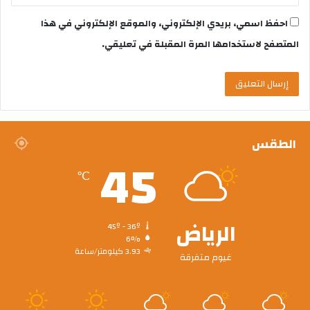
احفظ اسمي، بريدي الإلكتروني، والموقع الإلكتروني في هذا
المتصفح لاستخدامها المرة المقبلة في تعليقي.
الطقس
45
℃
الرياض
45º - 36º
6%
3.93 كيلومتر/ساعة
غيوم متفرقة