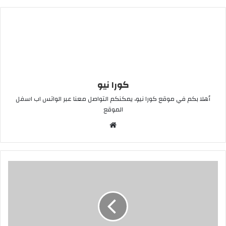
كورا نيو
أهلا بكم في موقع كورا نيو، يمكنكم التواصل معنا عبر الواتس اب اسفل
الموقع
موقع
الويب