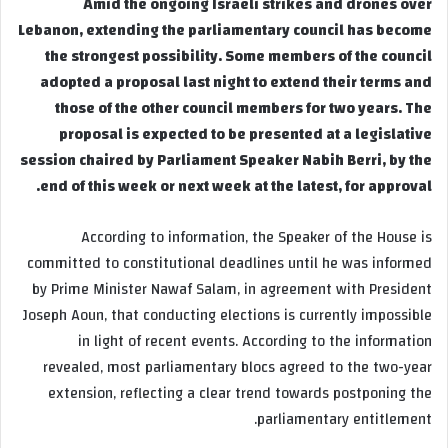
Amid the ongoing Israeli strikes and drones over
Lebanon, extending the parliamentary council has become
the strongest possibility. Some members of the council
adopted a proposal last night to extend their terms and
those of the other council members for two years. The
proposal is expected to be presented at a legislative
session chaired by Parliament Speaker Nabih Berri, by the
end of this week or next week at the latest, for approval.
According to information, the Speaker of the House is
committed to constitutional deadlines until he was informed
by Prime Minister Nawaf Salam, in agreement with President
Joseph Aoun, that conducting elections is currently impossible
in light of recent events. According to the information
revealed, most parliamentary blocs agreed to the two-year
extension, reflecting a clear trend towards postponing the
parliamentary entitlement.