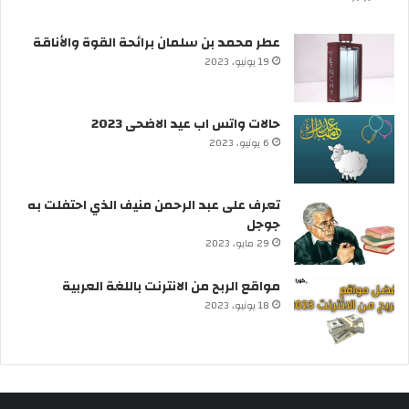
عطر محمد بن سلمان برائحة القوة والأناقة
19 يونيو، 2023
حالات واتس اب عيد الاضحى 2023
6 يونيو، 2023
تعرف على عبد الرحمن منيف الذي احتفلت به
جوجل
29 مايو، 2023
مواقع الربح من الانترنت باللغة العربية
18 يونيو، 2023