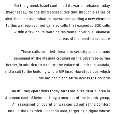
On the ground, Israel continued its war on Lebanon today
(Wednesday) for the third consecutive day, through a series of
airstrikes and assassination operations, adding a new element
to this war represented by false calls that exceeded 200 calls
within a few hours, warning residents in various Lebanese
areas of the need to evacuate.
These calls included threats to security and customs
personnel at the Masnaa crossing on the Lebanese-Syrian
border, in addition to a call to the Palace of Justice in Baabda,
and a call to the building where MP Imad Hawat resides, which
caused panic and terror across the country.
The military operations today targeted a residential area in
Aramoun east of Beirut, hitting a member of the Islamic group.
An assassination operation was carried out at the Comfort
Hotel in the Hazmieh – Baabda area, targeting a figure whose