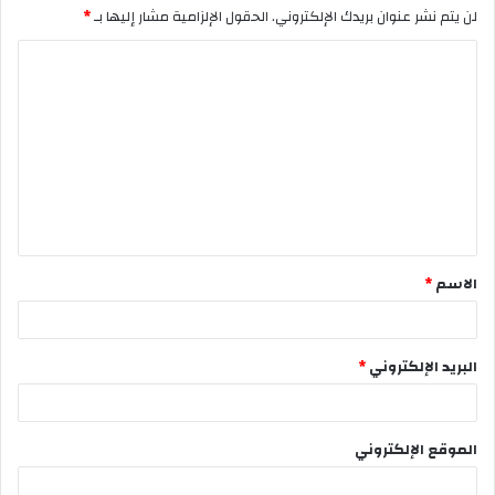
لن يتم نشر عنوان بريدك الإلكتروني.
الحقول الإلزامية مشار إليها بـ
*
الاسم
*
البريد الإلكتروني
*
الموقع الإلكتروني